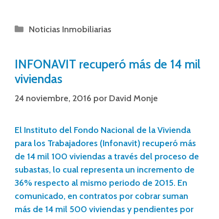
Noticias Inmobiliarias
INFONAVIT recuperó más de 14 mil
viviendas
24 noviembre, 2016
por
David Monje
El Instituto del Fondo Nacional de la Vivienda
para los Trabajadores (Infonavit) recuperó más
de 14 mil 100 viviendas a través del proceso de
subastas, lo cual representa un incremento de
36% respecto al mismo periodo de 2015. En
comunicado, en contratos por cobrar suman
más de 14 mil 500 viviendas y pendientes por