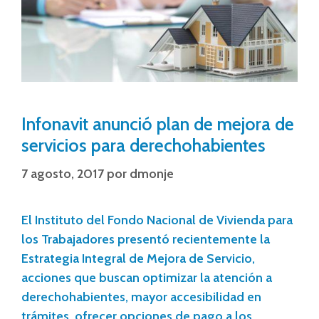
Infonavit anunció plan de mejora de
servicios para derechohabientes
7 agosto, 2017
por
dmonje
El Instituto del Fondo Nacional de Vivienda para
los Trabajadores presentó recientemente la
Estrategia Integral de Mejora de Servicio,
acciones que buscan optimizar la atención a
derechohabientes, mayor accesibilidad en
trámites, ofrecer opciones de pago a los