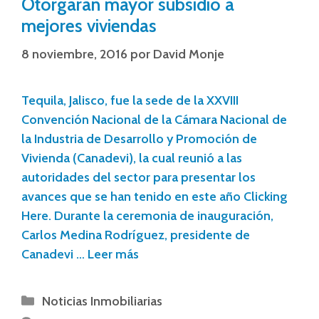
Otorgarán mayor subsidio a
mejores viviendas
8 noviembre, 2016
por
David Monje
Tequila, Jalisco, fue la sede de la XXVIII
Convención Nacional de la Cámara Nacional de
la Industria de Desarrollo y Promoción de
Vivienda (Canadevi), la cual reunió a las
autoridades del sector para presentar los
avances que se han tenido en este año Clicking
Here. Durante la ceremonia de inauguración,
Carlos Medina Rodríguez, presidente de
Canadevi …
Leer más
Noticias Inmobiliarias