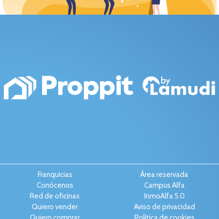
Franquicias
Área reservada
Conócenos
Campus Alfa
Red de oficinas
InmoAlfa 5.0
Quiero vender
Aviso de privacidad
Quiero comprar
Política de cookies