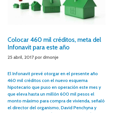
Colocar 460 mil créditos, meta del
Infonavit para este año
25 abril, 2017
por
dmonje
El Infonavit prevé otorgar en el presente año
460 mil créditos con el nuevo esquema
hipotecario que puso en operación este mes y
que eleva hasta un millón 600 mil pesos el
monto máximo para compra de vivienda, señaló
el director del organismo, David Penchyna y