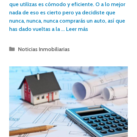
que utilizas es cómodo y eficiente. O a lo mejor
nada de eso es cierto pero ya decidiste que
nunca, nunca, nunca comprarás un auto, así que
has dado vueltas a la …
Leer más
Noticias Inmobiliarias