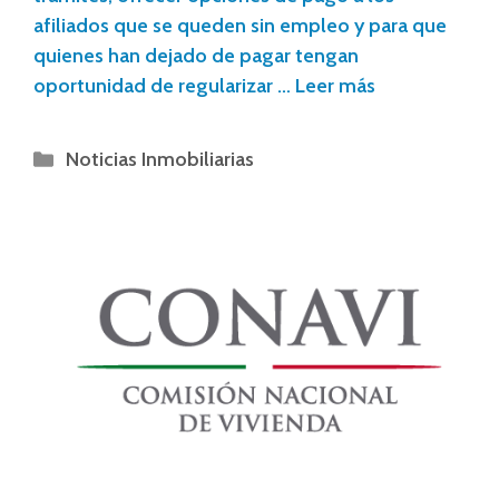
afiliados que se queden sin empleo y para que
quienes han dejado de pagar tengan
oportunidad de regularizar …
Leer más
Noticias Inmobiliarias