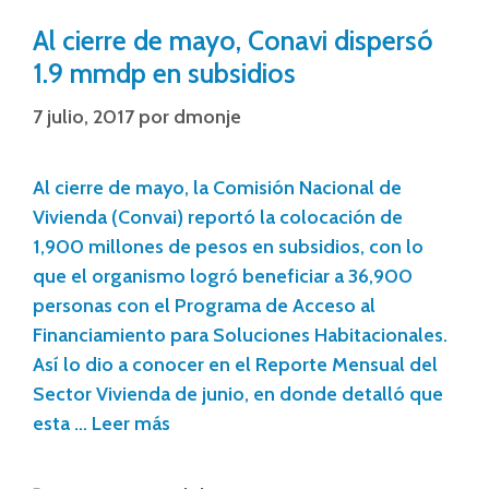
Al cierre de mayo, Conavi dispersó
1.9 mmdp en subsidios
7 julio, 2017
por
dmonje
Al cierre de mayo, la Comisión Nacional de
Vivienda (Convai) reportó la colocación de
1,900 millones de pesos en subsidios, con lo
que el organismo logró beneficiar a 36,900
personas con el Programa de Acceso al
Financiamiento para Soluciones Habitacionales.
Así lo dio a conocer en el Reporte Mensual del
Sector Vivienda de junio, en donde detalló que
esta …
Leer más