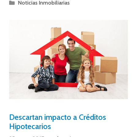
Noticias Inmobiliarias
Descartan impacto a Créditos
Hipotecarios