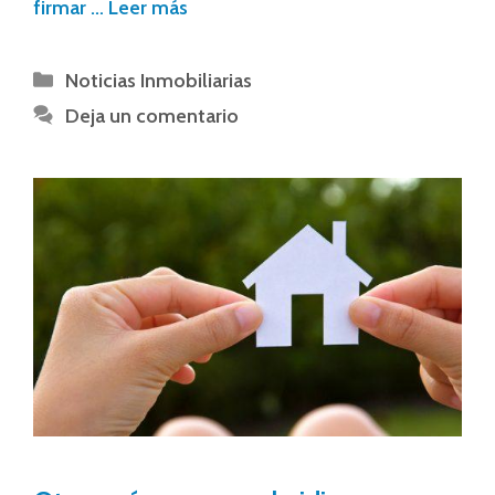
firmar …
Leer más
Noticias Inmobiliarias
Deja un comentario