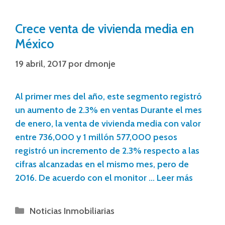
Crece venta de vivienda media en
México
19 abril, 2017
por
dmonje
Al primer mes del año, este segmento registró
un aumento de 2.3% en ventas Durante el mes
de enero, la venta de vivienda media con valor
entre 736,000 y 1 millón 577,000 pesos
registró un incremento de 2.3% respecto a las
cifras alcanzadas en el mismo mes, pero de
2016. De acuerdo con el monitor …
Leer más
Noticias Inmobiliarias