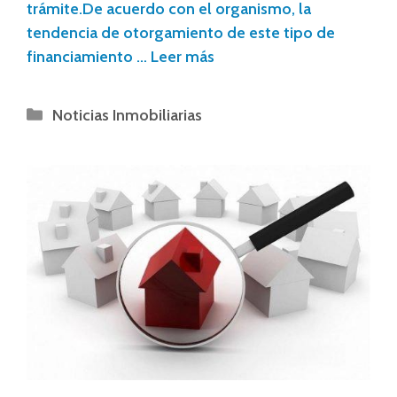
trámite.De acuerdo con el organismo, la
tendencia de otorgamiento de este tipo de
financiamiento …
Leer más
Noticias Inmobiliarias