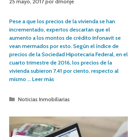
25 mayo, 2017
por
dmonje
Pese a que los precios de la vivienda se han
incrementado, expertos descartan que el
aumento a los montos de crédito Infonavit se
vean mermados por esto. Según el índice de
precios de la Sociedad Hipotecaria Federal, en el
cuarto trimestre de 2016, los precios de la
vivienda subieron 7.41 por ciento, respecto al
mismo …
Leer más
Noticias Inmobiliarias