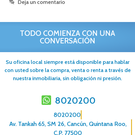
Deja un comentario
TODO COMIENZA CON UNA
CONVERSACIÓN
Su oficina local siempre está disponible para hablar
con usted sobre la compra, venta o renta a través de
nuestra inmobiliaria, sin obligación ni presión.
8020200
8020200
Av. Tankah 65, SM 26, Cancún, Quintana Roo,
C.P. 77500