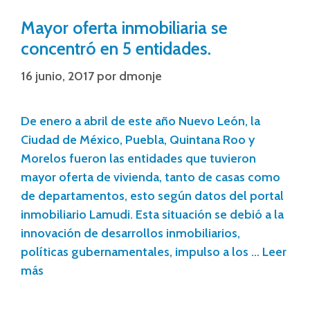
Mayor oferta inmobiliaria se
concentró en 5 entidades.
16 junio, 2017
por
dmonje
De enero a abril de este año Nuevo León, la
Ciudad de México, Puebla, Quintana Roo y
Morelos fueron las entidades que tuvieron
mayor oferta de vivienda, tanto de casas como
de departamentos, esto según datos del portal
inmobiliario Lamudi. Esta situación se debió a la
innovación de desarrollos inmobiliarios,
políticas gubernamentales, impulso a los …
Leer
más