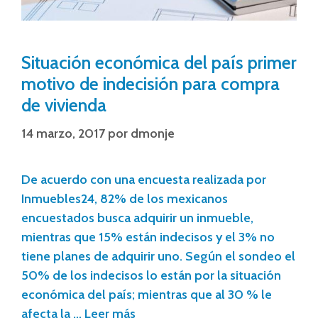
Situación económica del país primer
motivo de indecisión para compra
de vivienda
14 marzo, 2017
por
dmonje
De acuerdo con una encuesta realizada por
Inmuebles24, 82% de los mexicanos
encuestados busca adquirir un inmueble,
mientras que 15% están indecisos y el 3% no
tiene planes de adquirir uno. Según el sondeo el
50% de los indecisos lo están por la situación
económica del país; mientras que al 30 % le
afecta la …
Leer más