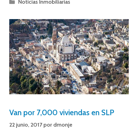
Noticias Inmobiliarias
Van por 7,000 viviendas en SLP
22 junio, 2017
por
dmonje