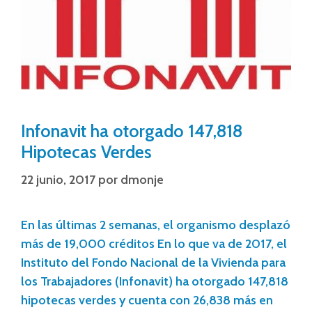
Infonavit ha otorgado 147,818
Hipotecas Verdes
22 junio, 2017
por
dmonje
En las últimas 2 semanas, el organismo desplazó
más de 19,000 créditos En lo que va de 2017, el
Instituto del Fondo Nacional de la Vivienda para
los Trabajadores (Infonavit) ha otorgado 147,818
hipotecas verdes y cuenta con 26,838 más en