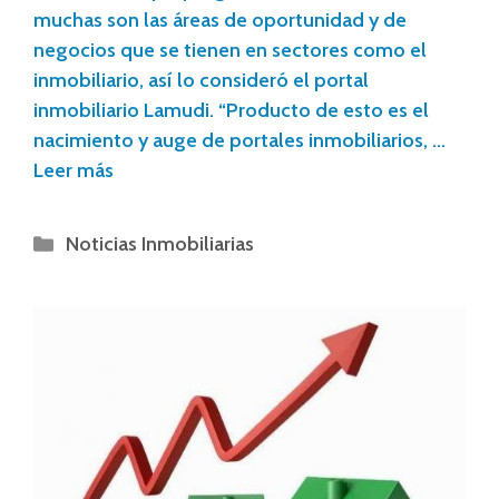
muchas son las áreas de oportunidad y de
negocios que se tienen en sectores como el
inmobiliario, así lo consideró el portal
inmobiliario Lamudi. “Producto de esto es el
nacimiento y auge de portales inmobiliarios, …
Leer más
Noticias Inmobiliarias