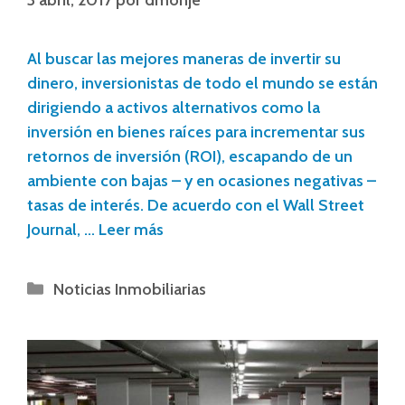
3 abril, 2017
por
dmonje
Al buscar las mejores maneras de invertir su
dinero, inversionistas de todo el mundo se están
dirigiendo a activos alternativos como la
inversión en bienes raíces para incrementar sus
retornos de inversión (ROI), escapando de un
ambiente con bajas – y en ocasiones negativas –
tasas de interés. De acuerdo con el Wall Street
Journal, …
Leer más
Noticias Inmobiliarias