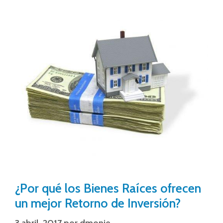
¿Por qué los Bienes Raíces ofrecen
un mejor Retorno de Inversión?