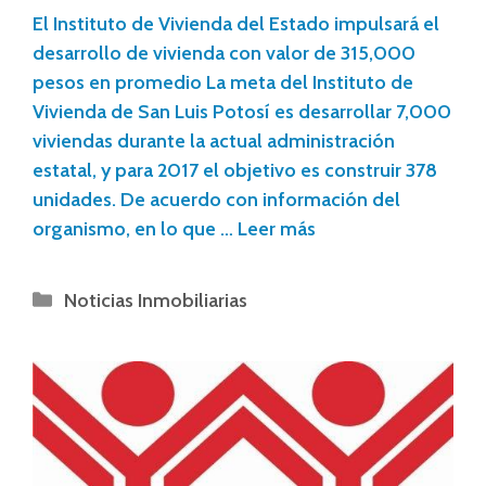
El Instituto de Vivienda del Estado impulsará el
desarrollo de vivienda con valor de 315,000
pesos en promedio La meta del Instituto de
Vivienda de San Luis Potosí es desarrollar 7,000
viviendas durante la actual administración
estatal, y para 2017 el objetivo es construir 378
unidades. De acuerdo con información del
organismo, en lo que …
Leer más
Noticias Inmobiliarias