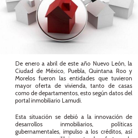
De enero a abril de este año Nuevo León, la
Ciudad de México, Puebla, Quintana Roo y
Morelos fueron las entidades que tuvieron
mayor oferta de vivienda, tanto de casas
como de departamentos, esto según datos del
portal inmobiliario Lamudi.
Esta situación se debió a la innovación de
desarrollos inmobiliarios, políticas
gubernamentales, impulso a los créditos, así