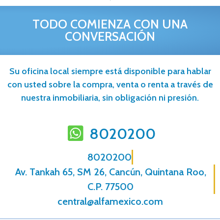
TODO COMIENZA CON UNA
CONVERSACIÓN
Su oficina local siempre está disponible para hablar
con usted sobre la compra, venta o renta a través de
nuestra inmobiliaria, sin obligación ni presión.
8020200
8020200
Av. Tankah 65, SM 26, Cancún, Quintana Roo,
C.P. 77500
central@alfamexico.com