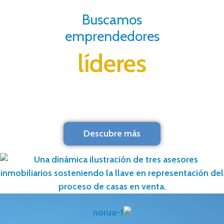
Buscamos
emprendedores
líderes
Descubre más