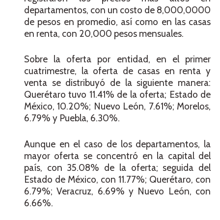
departamentos, con un costo de 8,000,0000
de pesos en promedio, así como en las casas
en renta, con 20,000 pesos mensuales.
Sobre la oferta por entidad, en el primer
cuatrimestre, la oferta de casas en renta y
venta se distribuyó de la siguiente manera:
Querétaro tuvo 11.41% de la oferta; Estado de
México, 10.20%; Nuevo León, 7.61%; Morelos,
6.79% y Puebla, 6.30%.
Aunque en el caso de los departamentos, la
mayor oferta se concentró en la capital del
país, con 35.08% de la oferta; seguida del
Estado de México, con 11.77%; Querétaro, con
6.79%; Veracruz, 6.69% y Nuevo León, con
6.66%.