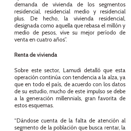
demanda de vivienda de los segmentos
residencial, residencial medio y residencial
plus. De hecho, la vivienda residencial,
designada como aquella que rebasa el millón y
medio de pesos, vive su mejor período de
venta en cuatro años”.
Renta de vivienda
Sobre este sector, Lamudi detalló que esta
operación continúa con tendencia a la alza, ya
que en todo el país, de acuerdo con los datos
de su estudio, mucho de este impulso se debe
a la generación millennials, gran favorita de
estos esquemas.
“Dándose cuenta de la falta de atención al
segmento de la población que busca rentar, la