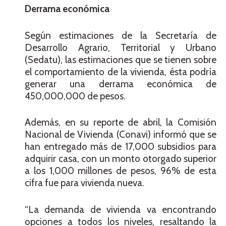
Derrama económica
Según estimaciones de la Secretaría de
Desarrollo Agrario, Territorial y Urbano
(Sedatu), las estimaciones que se tienen sobre
el comportamiento de la vivienda, ésta podría
generar una derrama económica de
450,000,000 de pesos.
Además, en su reporte de abril, la Comisión
Nacional de Vivienda (Conavi) informó que se
han entregado más de 17,000 subsidios para
adquirir casa, con un monto otorgado superior
a los 1,000 millones de pesos, 96% de esta
cifra fue para vivienda nueva.
“La demanda de vivienda va encontrando
opciones a todos los niveles, resaltando la