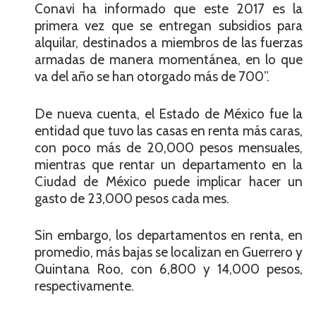
Conavi ha informado que este 2017 es la
primera vez que se entregan subsidios para
alquilar, destinados a miembros de las fuerzas
armadas de manera momentánea, en lo que
va del año se han otorgado más de 700”.
De nueva cuenta, el Estado de México fue la
entidad que tuvo las casas en renta más caras,
con poco más de 20,000 pesos mensuales,
mientras que rentar un departamento en la
Ciudad de México puede implicar hacer un
gasto de 23,000 pesos cada mes.
Sin embargo, los departamentos en renta, en
promedio, más bajas se localizan en Guerrero y
Quintana Roo, con 6,800 y 14,000 pesos,
respectivamente.