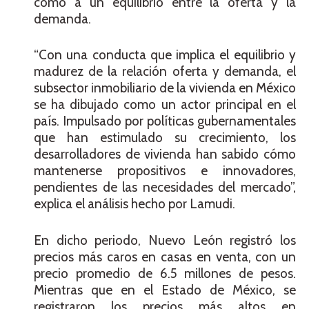
como a un equilibrio entre la oferta y la
demanda.
“Con una conducta que implica el equilibrio y
madurez de la relación oferta y demanda, el
subsector inmobiliario de la vivienda en México
se ha dibujado como un actor principal en el
país. Impulsado por políticas gubernamentales
que han estimulado su crecimiento, los
desarrolladores de vivienda han sabido cómo
mantenerse propositivos e innovadores,
pendientes de las necesidades del mercado”,
explica el análisis hecho por Lamudi.
En dicho periodo, Nuevo León registró los
precios más caros en casas en venta, con un
precio promedio de 6.5 millones de pesos.
Mientras que en el Estado de México, se
registraron los precios más altos en