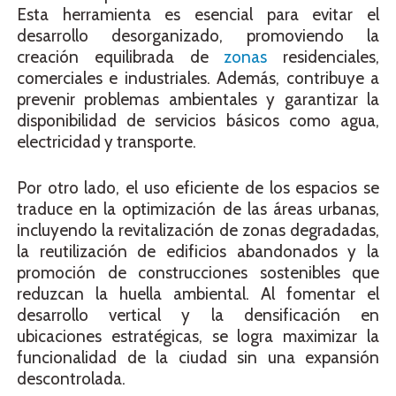
Esta herramienta es esencial para evitar el
desarrollo desorganizado, promoviendo la
creación equilibrada de
zonas
residenciales,
comerciales e industriales. Además, contribuye a
prevenir problemas ambientales y garantizar la
disponibilidad de servicios básicos como agua,
electricidad y transporte.
Por otro lado, el uso eficiente de los espacios se
traduce en la optimización de las áreas urbanas,
incluyendo la revitalización de zonas degradadas,
la reutilización de edificios abandonados y la
promoción de construcciones sostenibles que
reduzcan la huella ambiental. Al fomentar el
desarrollo vertical y la densificación en
ubicaciones estratégicas, se logra maximizar la
funcionalidad de la ciudad sin una expansión
descontrolada.