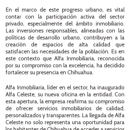
En el marco de este progreso urbano, es vital
contar con la participación activa del sector
privado, especialmente del ámbito inmobiliario.
Las inversiones responsables, alineadas con las
políticas de desarrollo urbano, contribuyen a la
creación de espacios de alta calidad que
satisfacen las necesidades de la población. Es en
este contexto que Alfa Inmobiliaria, reconocida
por su compromiso con la excelencia, ha decidido
fortalecer su presencia en Chihuahua.
Alfa Inmobiliaria, líder en el sector, ha inaugurado
Alfa Celeste, su nueva oficina en la entidad. Con
esta apertura, la empresa reafirma su compromiso
de ofrecer servicios inmobiliarios de calidad,
personalizados y transparentes. La llegada de Alfa
Celeste no solo representa una oportunidad para
los habitantes de Chihuahua de acceder a servicios