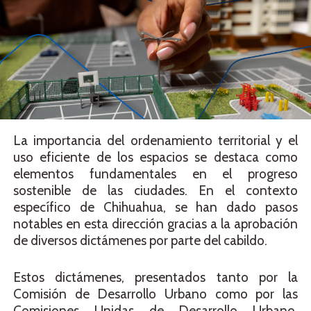
La importancia del ordenamiento territorial y el
uso eficiente de los espacios se destaca como
elementos fundamentales en el progreso
sostenible de las ciudades. En el contexto
específico de Chihuahua, se han dado pasos
notables en esta dirección gracias a la aprobación
de diversos dictámenes por parte del cabildo.
Estos dictámenes, presentados tanto por la
Comisión de Desarrollo Urbano como por las
Comisiones Unidas de Desarrollo Urbano,