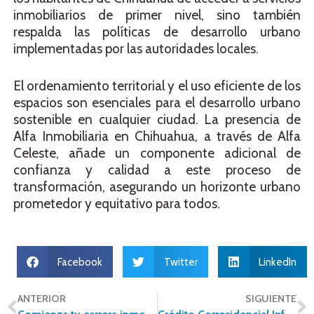
inmobiliarios de primer nivel, sino también
respalda las políticas de desarrollo urbano
implementadas por las autoridades locales.
El ordenamiento territorial y el uso eficiente de los
espacios son esenciales para el desarrollo urbano
sostenible en cualquier ciudad. La presencia de
Alfa Inmobiliaria en Chihuahua, a través de Alfa
Celeste, añade un componente adicional de
confianza y calidad a este proceso de
transformación, asegurando un horizonte urbano
prometedor y equitativo para todos.
Facebook
Twitter
LinkedIn
ANTERIOR
SIGUIENTE