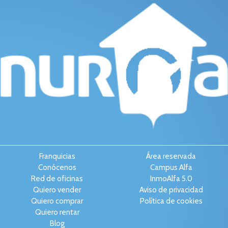
Franquicias
Área reservada
Conócenos
Campus Alfa
Red de oficinas
InmoAlfa 5.0
Quiero vender
Aviso de privacidad
Quiero comprar
Política de cookies
Quiero rentar
Blog