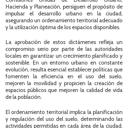
Hacienda y Planeación, persiguen el propósito de
impulsar el desarrollo urbano en la ciudad,
asegurando un ordenamiento territorial adecuado
y la utilización óptima de los espacios disponibles.
La aprobación de estos dictámenes refleja un
compromiso serio por parte de las autoridades
locales en garantizar un crecimiento planificado y
sostenible. En un entorno urbano en constante
evolución, resulta esencial establecer políticas que
fomenten la eficiencia en el uso del suelo,
mejoren la movilidad y propicien la creación de
espacios públicos que mejoren la calidad de vida
de la población.
El ordenamiento territorial implica la planificación
y regulación del uso del suelo, determinando las
actividades permitidas en cada área de la ciudad.