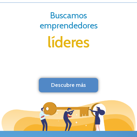
Buscamos
emprendedores
líderes
Descubre más