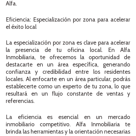
Alfa.
Eficiencia: Especialización por zona para acelerar
el éxito local
La especialización por zona es clave para acelerar
la presencia de tu oficina local. En Alfa
Inmobiliaria, te ofrecemos la oportunidad de
destacarte en un área específica, generando
confianza y credibilidad entre los residentes
locales. Al enfocarte en un área particular, podrás
establecerte como un experto de tu zona, lo que
resultará en un flujo constante de ventas y
referencias.
La eficiencia es esencial en un mercado
inmobiliario competitivo. Alfa Inmobiliaria te
brinda las herramientas y la orientación necesarias