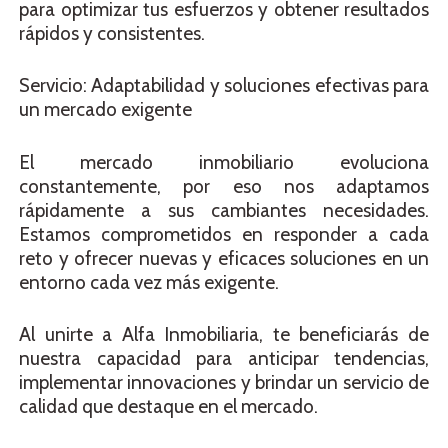
para optimizar tus esfuerzos y obtener resultados
rápidos y consistentes.
Servicio: Adaptabilidad y soluciones efectivas para
un mercado exigente
El mercado inmobiliario evoluciona
constantemente, por eso nos adaptamos
rápidamente a sus cambiantes necesidades.
Estamos comprometidos en responder a cada
reto y ofrecer nuevas y eficaces soluciones en un
entorno cada vez más exigente.
Al unirte a Alfa Inmobiliaria, te beneficiarás de
nuestra capacidad para anticipar tendencias,
implementar innovaciones y brindar un servicio de
calidad que destaque en el mercado.