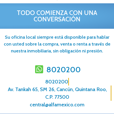
TODO COMIENZA CON UNA
CONVERSACIÓN
Su oficina local siempre está disponible para hablar
con usted sobre la compra, venta o renta a través de
nuestra inmobiliaria, sin obligación ni presión.
8020200
8020200
Av. Tankah 65, SM 26, Cancún, Quintana Roo,
C.P. 77500
central@alfamexico.com