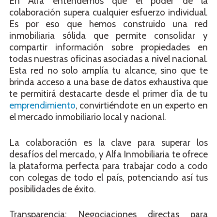
En Alfa entendemos que el poder de la
colaboración supera cualquier esfuerzo individual.
Es por eso que hemos construido una red
inmobiliaria sólida que permite consolidar y
compartir información sobre propiedades en
todas nuestras oficinas asociadas a nivel nacional.
Esta red no solo amplía tu alcance, sino que te
brinda acceso a una base de datos exhaustiva que
te permitirá destacarte desde el primer día de tu
emprendimiento
, convirtiéndote en un experto en
el mercado inmobiliario local y nacional.
La colaboración es la clave para superar los
desafíos del mercado, y Alfa Inmobiliaria te ofrece
la plataforma perfecta para trabajar codo a codo
con colegas de todo el país, potenciando así tus
posibilidades de éxito.
Transparencia: Negociaciones directas para