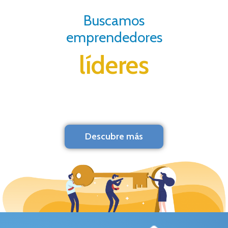
Buscamos
emprendedores
líderes
Descubre más