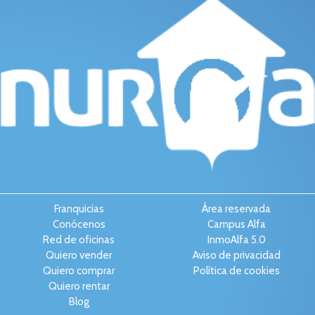
Franquicias
Área reservada
Conócenos
Campus Alfa
Red de oficinas
InmoAlfa 5.0
Quiero vender
Aviso de privacidad
Quiero comprar
Política de cookies
Quiero rentar
Blog