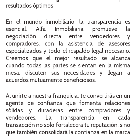
resultados óptimos
En el mundo inmobiliario, la transparencia es
esencial. Alfa Inmobiliaria promueve la
negociación directa entre vendedores y
compradores, con la asistencia de asesores
especializados y todo el respaldo legal necesario.
Creemos que el mejor resultado se alcanza
cuando todas las partes se sientan en la misma
mesa, discuten sus necesidades y llegan a
acuerdos mutuamente beneficiosos.
Al unirte a nuestra franquicia, te convertirás en un
agente de confianza que fomenta relaciones
sólidas y duraderas entre compradores y
vendedores. La transparencia en cada
transacción no solo fortalecerá tu reputación, sino
que también consolidará la confianza en la marca