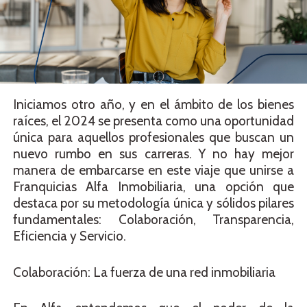
Iniciamos otro año, y en el ámbito de los bienes
raíces, el 2024 se presenta como una oportunidad
única para aquellos profesionales que buscan un
nuevo rumbo en sus carreras. Y no hay mejor
manera de embarcarse en este viaje que unirse a
Franquicias Alfa Inmobiliaria, una opción que
destaca por su metodología única y sólidos pilares
fundamentales: Colaboración, Transparencia,
Eficiencia y Servicio.
Colaboración: La fuerza de una red inmobiliaria