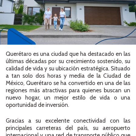
Querétaro es una ciudad que ha destacado en las
últimas décadas por su crecimiento sostenido, su
calidad de vida y su ubicación estratégica. Situado
a tan solo dos horas y media de la Ciudad de
México, Querétaro se ha convertido en una de las
regiones más atractivas para quienes buscan un
nuevo hogar, un mejor estilo de vida o una
oportunidad de inversión.
Gracias a su excelente conectividad con las
principales carreteras del país, su aeropuerto
internacional y una red de transporte público que