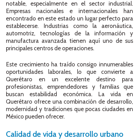
notable, especialmente en el sector industrial.
Empresas nacionales e internacionales han
encontrado en este estado un lugar perfecto para
establecerse. Industrias como la aeronáutica,
automotriz, tecnologías de la información y
manufactura avanzada tienen aquí uno de sus
principales centros de operaciones.
Este crecimiento ha traído consigo innumerables
oportunidades laborales, lo que convierte a
Querétaro en un excelente destino para
profesionistas, emprendedores y familias que
buscan estabilidad económica. La vida en
Querétaro ofrece una combinación de desarrollo,
modernidad y tradiciones que pocas ciudades en
México pueden ofrecer.
Calidad de vida y desarrollo urbano