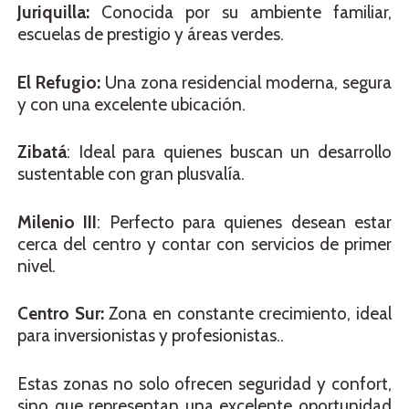
Juriquilla:
Conocida por su ambiente familiar,
escuelas de prestigio y áreas verdes.
El Refugio:
Una zona residencial moderna, segura
y con una excelente ubicación.
Zibatá
: Ideal para quienes buscan un desarrollo
sustentable con gran plusvalía.
Milenio III
: Perfecto para quienes desean estar
cerca del centro y contar con servicios de primer
nivel.
Centro Sur:
Zona en constante crecimiento, ideal
para inversionistas y profesionistas..
Estas zonas no solo ofrecen seguridad y confort,
sino que representan una excelente oportunidad