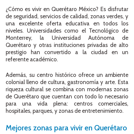
¿Cómo es vivir en Querétaro México? Es disfrutar
de seguridad, servicios de calidad, zonas verdes, y
una excelente oferta educativa en todos los
niveles. Universidades como el Tecnológico de
Monterrey, la Universidad Autónoma de
Querétaro y otras instituciones privadas de alto
prestigio han convertido a la ciudad en un
referente académico.
Además, su centro histórico ofrece un ambiente
colonial lleno de cultura, gastronomía y arte. Esta
riqueza cultural se combina con modernas zonas
de Querétaro que cuentan con todo lo necesario
para una vida plena: centros comerciales,
hospitales, parques, y zonas de entretenimiento.
Mejores zonas para vivir en Querétaro