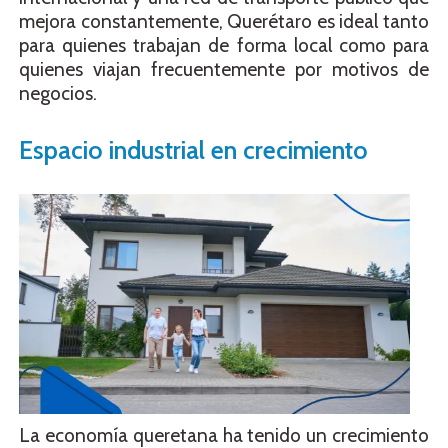
mejora constantemente, Querétaro es ideal tanto
para quienes trabajan de forma local como para
quienes viajan frecuentemente por motivos de
negocios.
Espacio industrial en crecimiento
La economía queretana ha tenido un crecimiento