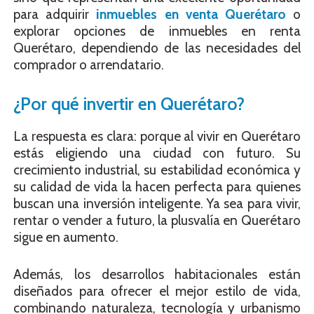
para adquirir
inmuebles en venta Querétaro
o
explorar opciones de inmuebles en renta
Querétaro, dependiendo de las necesidades del
comprador o arrendatario.
¿Por qué invertir en Querétaro?
La respuesta es clara: porque al vivir en Querétaro
estás eligiendo una ciudad con futuro. Su
crecimiento industrial, su estabilidad económica y
su calidad de vida la hacen perfecta para quienes
buscan una inversión inteligente. Ya sea para vivir,
rentar o vender a futuro, la plusvalía en Querétaro
sigue en aumento.
Además, los desarrollos habitacionales están
diseñados para ofrecer el mejor estilo de vida,
combinando naturaleza, tecnología y urbanismo