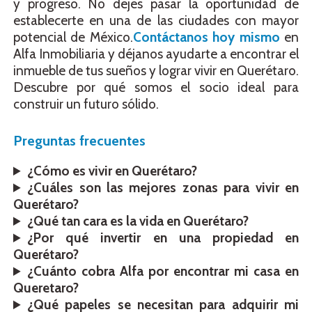
y progreso. No dejes pasar la oportunidad de
establecerte en una de las ciudades con mayor
potencial de México.
Contáctanos hoy mismo
en
Alfa Inmobiliaria y déjanos ayudarte a encontrar el
inmueble de tus sueños y lograr vivir en Querétaro.
Descubre por qué somos el socio ideal para
construir un futuro sólido.
Preguntas frecuentes
¿Cómo es vivir en Querétaro?
¿Cuáles son las mejores zonas para vivir en
Querétaro?
¿Qué tan cara es la vida en Querétaro?
¿Por qué invertir en una propiedad en
Querétaro?
¿Cuánto cobra Alfa por encontrar mi casa en
Queretaro?
¿Qué papeles se necesitan para adquirir mi