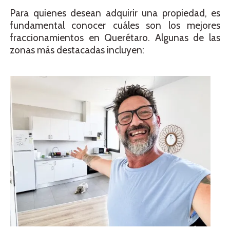
Para quienes desean adquirir una propiedad, es
fundamental conocer cuáles son los mejores
fraccionamientos en Querétaro. Algunas de las
zonas más destacadas incluyen: