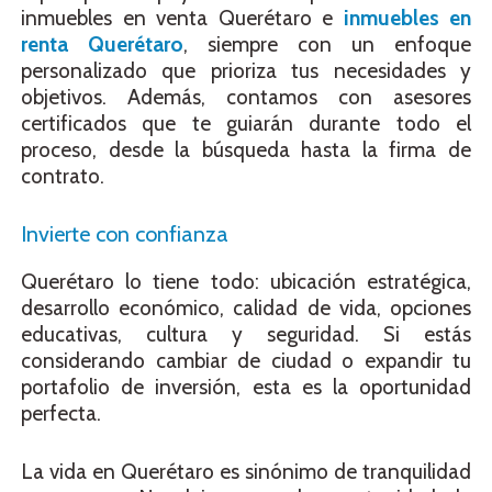
inmuebles en venta Querétaro e
inmuebles en
renta Querétaro
, siempre con un enfoque
personalizado que prioriza tus necesidades y
objetivos. Además, contamos con asesores
certificados que te guiarán durante todo el
proceso, desde la búsqueda hasta la firma de
contrato.
Invierte con confianza
Querétaro lo tiene todo: ubicación estratégica,
desarrollo económico, calidad de vida, opciones
educativas, cultura y seguridad. Si estás
considerando cambiar de ciudad o expandir tu
portafolio de inversión, esta es la oportunidad
perfecta.
La vida en Querétaro es sinónimo de tranquilidad