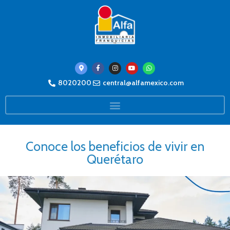
8020200
central@alfamexico.com
Conoce los beneficios de vivir en
Querétaro