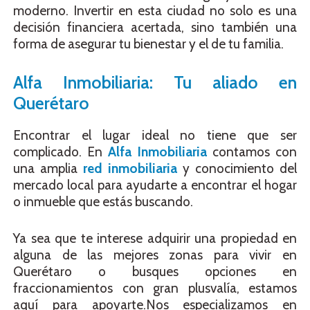
moderno. Invertir en esta ciudad no solo es una
decisión financiera acertada, sino también una
forma de asegurar tu bienestar y el de tu familia.
Alfa Inmobiliaria: Tu aliado en
Querétaro
Encontrar el lugar ideal no tiene que ser
complicado. En
Alfa Inmobiliaria
contamos con
una amplia
red inmobiliaria
y conocimiento del
mercado local para ayudarte a encontrar el hogar
o inmueble que estás buscando.
Ya sea que te interese adquirir una propiedad en
alguna de las mejores zonas para vivir en
Querétaro o busques opciones en
fraccionamientos con gran plusvalía, estamos
aquí para apoyarte.Nos especializamos en