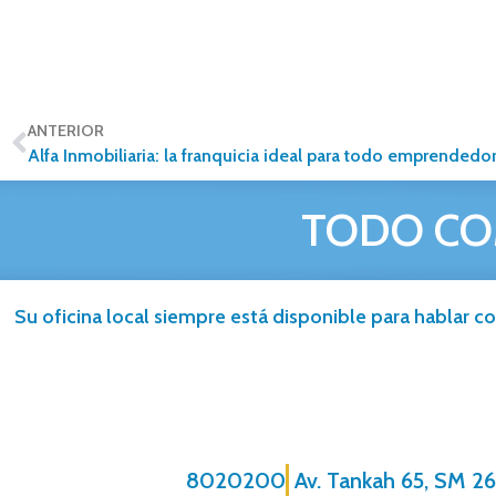
ANTERIOR
Alfa Inmobiliaria: la franquicia ideal para todo emprendedo
TODO CO
Su oficina local siempre está disponible para hablar co
8020200
Av. Tankah 65, SM 26