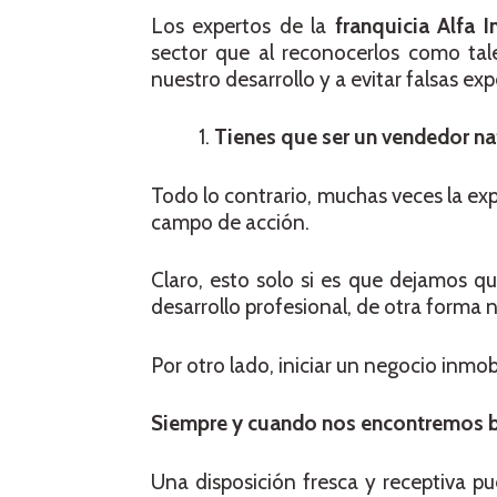
Los expertos de la
franquicia Alfa 
sector que al reconocerlos como tal
nuestro desarrollo y a evitar falsas exp
Tienes que ser un vendedor na
Todo lo contrario, muchas veces la exp
campo de acción.
Claro, esto solo si es que dejamos q
desarrollo profesional, de otra forma 
Por otro lado, iniciar un negocio inmo
Siempre y cuando nos encontremos b
Una disposición fresca y receptiva pu