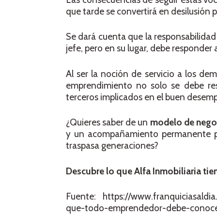
que tarde se convertirá en desilusión 
Se dará cuenta que la responsabilidad
jefe, pero en su lugar, debe responde
Al ser la noción de servicio a los dem
emprendimiento no solo se debe res
terceros implicados en el buen desem
¿Quieres saber de un
modelo de nego
y un acompañamiento permanente para
traspasa generaciones?
Descubre lo que Alfa Inmobiliaria tie
Fuente: https://www.franquiciasaldi
que-todo-emprendedor-debe-conoce