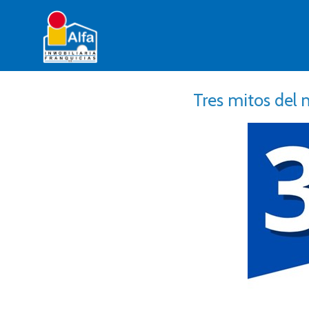
Tres mitos del