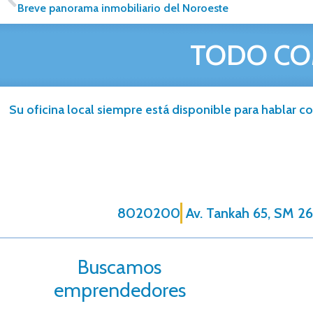
Breve panorama inmobiliario del Noroeste
TODO CO
Su oficina local siempre está disponible para hablar co
8020200
Av. Tankah 65, SM 26
Buscamos
emprendedores