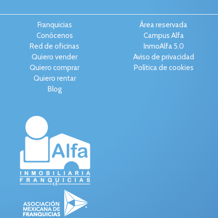
Franquicias
Área reservada
Conócenos
Campus Alfa
Red de oficinas
InmoAlfa 5.0
Quiero vender
Aviso de privacidad
Quiero comprar
Política de cookies
Quiero rentar
Blog