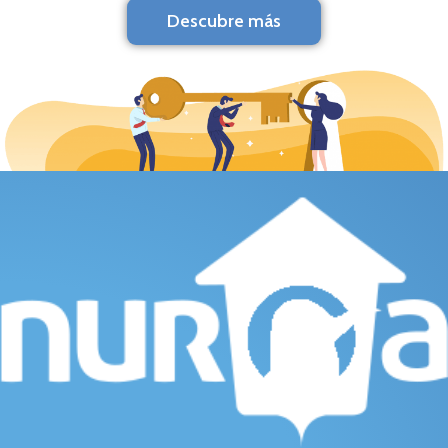
Descubre más