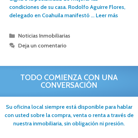
condiciones de su casa. Rodolfo Aguirre Flores,
delegado en Coahuila manifestó …
Leer más
Noticias Inmobiliarias
Deja un comentario
TODO COMIENZA CON UNA
CONVERSACIÓN
Su oficina local siempre está disponible para hablar
con usted sobre la compra, venta o renta a través de
nuestra inmobiliaria, sin obligación ni presión.