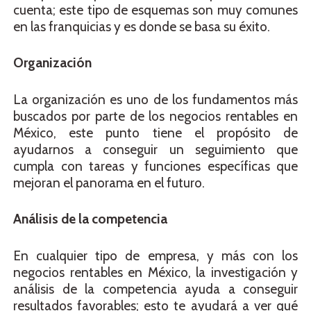
cuenta; este tipo de esquemas son muy comunes
en las franquicias y es donde se basa su éxito.
Organización
La organización es uno de los fundamentos más
buscados por parte de los negocios rentables en
México, este punto tiene el propósito de
ayudarnos a conseguir un seguimiento que
cumpla con tareas y funciones específicas que
mejoran el panorama en el futuro.
Análisis de la competencia
En cualquier tipo de empresa, y más con los
negocios rentables en México, la investigación y
análisis de la competencia ayuda a conseguir
resultados favorables; esto te ayudará a ver qué