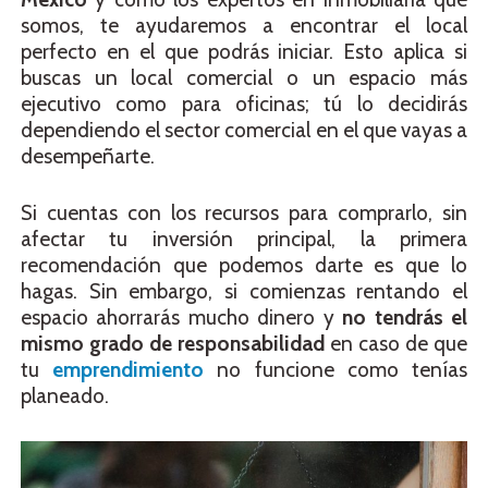
somos, te ayudaremos a encontrar el local
perfecto en el que podrás iniciar. Esto aplica si
buscas un local comercial o un espacio más
ejecutivo como para oficinas; tú lo decidirás
dependiendo el sector comercial en el que vayas a
desempeñarte.
Si cuentas con los recursos para comprarlo, sin
afectar tu inversión principal, la primera
recomendación que podemos darte es que lo
hagas. Sin embargo, si comienzas rentando el
espacio ahorrarás mucho dinero y
no tendrás el
mismo grado de responsabilidad
en caso de que
tu
emprendimiento
no funcione como tenías
planeado.