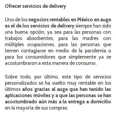
Ofrecer servicios de delivery
Uno de los
negocios rentables en México en auge
es el de los servicios de delivery
siempre han sido
una buena opción, ya sea para las personas con
trabajos absorbentes, para las madres con
múltiples ocupaciones, para las personas que
temen contagiarse en medio de la pandemia o
para los consumidores que simplemente ya se
acostumbraron a esta manera de consumo.
Sobre todo, por último, este tipo de servicios
personalizados se ha vuelto muy rentable en los
últimos
años gracias al auge que han tenido las
aplicaciones móviles y a que las personas se han
acostumbrado aún más a la entrega a domicilio
en la mayoría de sus compras.