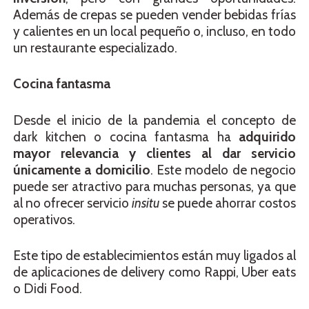
Además de crepas se pueden vender bebidas frías
y calientes en un local pequeño o, incluso, en todo
un restaurante especializado.
Cocina fantasma
Desde el inicio de la pandemia el concepto de
dark kitchen o cocina fantasma ha
adquirido
mayor relevancia y clientes al dar servicio
únicamente a domicilio
. Este modelo de negocio
puede ser atractivo para muchas personas, ya que
al no ofrecer servicio
insitu
se puede ahorrar costos
operativos.
Este tipo de establecimientos están muy ligados al
de aplicaciones de delivery como Rappi, Uber eats
o Didi Food.