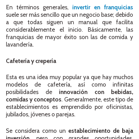
En términos generales,
invertir en franquicias
suele ser más sencillo que un negocio base; debido
a que todas siguen un manual que facilita
considerablemente el inicio. Básicamente, las
franquicias de mayor éxito son las de comida y
lavandería.
Cafetería y crepería
Esta es una idea muy popular ya que hay muchos
modelos de cafetería, así como infinitas
posibilidades de
innovación con bebidas,
comidas y conceptos
. Generalmente, este tipo de
establecimientos es emprendido por oficinistas,
jubilados, jóvenes o parejas.
Se considera como un
establecimiento de baja
inversión
, pero con grandes oportunidades.