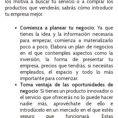
los motiva a buscar tu servicio o a comprar los
productos que venderás; sabrás cómo introducir
tu empresa mejor.
Comienza a planear tu negocio
: Ya que
tienes la idea y la información necesaria
para empezar, comienza a materializarlo
poco a poco. Elabora un plan de negocios
en el que contemples aspectos como la
inversión, la forma de presentar tu
empresa, precios que tendrás, si necesitas
empleados, el espacio y todo lo más
importante para comenzar.
Toma ventaja de las oportunidades de
negocio
: Si tienes un producto innovador o
el servicio que ofrecerás no lo puede hacer
nadie más, aprovéchate de ello e
introdúcelo en un mercado en el que estés
seguro que funcionará. Estas