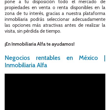
pone a tu disposición todo el mercado de
propiedades en venta o renta disponibles en la
zona de tu interés, gracias a nuestra plataforma
inmobiliaria podrás seleccionar adecuadamente
las opciones más atractivas antes de realizar la
visita, sin pérdida de tiempo.
¡En Inmobiliaria Alfa te ayudamos!
Negocios rentables en México |
Inmobiliaria Alfa