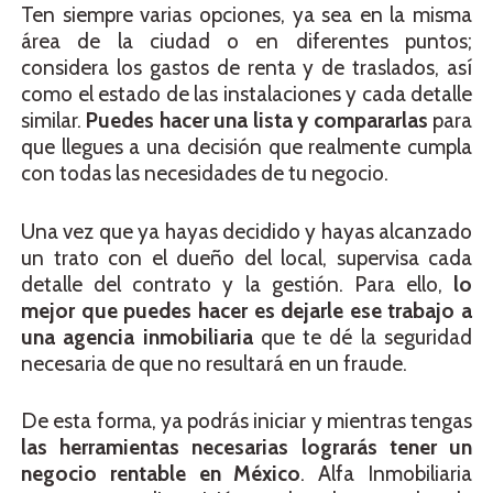
Ten siempre varias opciones, ya sea en la misma
área de la ciudad o en diferentes puntos;
considera los gastos de renta y de traslados, así
como el estado de las instalaciones y cada detalle
similar.
Puedes hacer una lista y compararlas
para
que llegues a una decisión que realmente cumpla
con todas las necesidades de tu negocio.
Una vez que ya hayas decidido y hayas alcanzado
un trato con el dueño del local, supervisa cada
detalle del contrato y la gestión. Para ello,
lo
mejor que puedes hacer es dejarle ese trabajo a
una agencia inmobiliaria
que te dé la seguridad
necesaria de que no resultará en un fraude.
De esta forma, ya podrás iniciar y mientras tengas
las herramientas necesarias lograrás tener un
negocio rentable en México
. Alfa Inmobiliaria