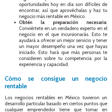
oportunidades hoy en día son difíciles de
encontrar, así que aprovéchalas y haz tu
negocio más rentable en México.
Obtén la preparación necesaria
:
Conviértete en un verdadero experto en el
negocio en el que incursionarás. Esto te
ayudará a ofrecer un mejor servicio y tener
un mayor desempeño una vez que hayas
iniciado. Esto hará que más personas te
consideren sobre tu competencia por la
experiencia y capacidad.
Cómo se consigue un negocio
rentable
Los negocios rentables en México tuvieron un
desarrollo particular basado en ciertos puntos que
cualquier emprendedor tiene que tomar en