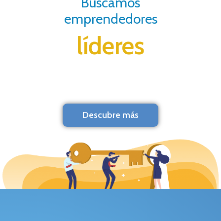
Buscamos
emprendedores
líderes
Descubre más