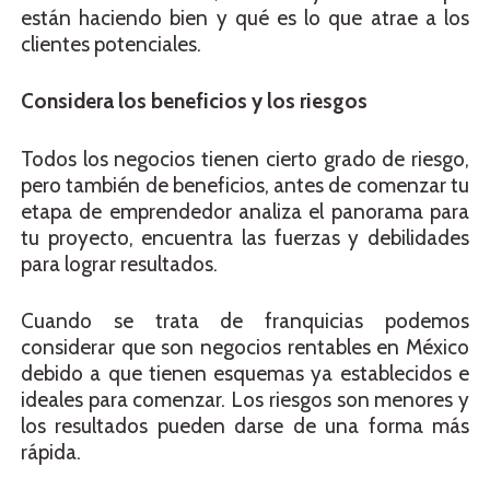
están haciendo bien y qué es lo que atrae a los
clientes potenciales.
Considera los beneficios y los riesgos
Todos los negocios tienen cierto grado de riesgo,
pero también de beneficios, antes de comenzar tu
etapa de emprendedor analiza el panorama para
tu proyecto, encuentra las fuerzas y debilidades
para lograr resultados.
Cuando se trata de franquicias podemos
considerar que son negocios rentables en México
debido a que tienen esquemas ya establecidos e
ideales para comenzar. Los riesgos son menores y
los resultados pueden darse de una forma más
rápida.