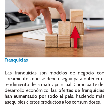
Franquicias
Las franquicias son modelos de negocio con
lineamientos que se deben seguir para obtener el
rendimiento de la matriz principal. Como parte del
desarrollo económico,
las ofertas de franquicias
han aumentado por todo el país
, haciendo más
asequibles ciertos productos a los consumidores.