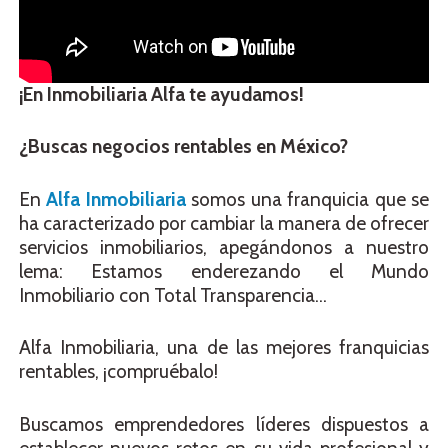
¡En Inmobiliaria Alfa te ayudamos!
¿Buscas negocios rentables en México?
En
Alfa Inmobiliaria
somos una franquicia que se
ha caracterizado por cambiar la manera de ofrecer
servicios inmobiliarios, apegándonos a nuestro
lema: Estamos enderezando el Mundo
Inmobiliario con Total Transparencia…
Alfa Inmobiliaria, una de las mejores franquicias
rentables, ¡compruébalo!
Buscamos emprendedores líderes dispuestos a