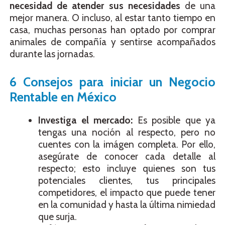
necesidad de atender sus necesidades
de una
mejor manera. O incluso, al estar tanto tiempo en
casa, muchas personas han optado por comprar
animales de compañía y sentirse acompañados
durante las jornadas.
6 Consejos para iniciar un Negocio
Rentable en México
Investiga el mercado:
Es posible que ya
tengas una noción al respecto, pero no
cuentes con la imágen completa. Por ello,
asegúrate de conocer cada detalle al
respecto; esto incluye quienes son tus
potenciales clientes, tus principales
competidores, el impacto que puede tener
en la comunidad y hasta la última nimiedad
que surja.