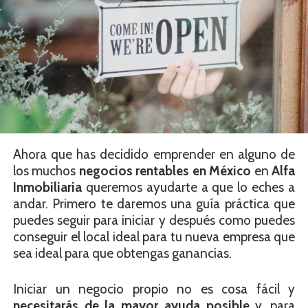
Ahora que has decidido emprender en alguno de
los muchos
negocios rentables en México
en
Alfa
Inmobiliaria
queremos ayudarte a que lo eches a
andar. Primero te daremos una guía práctica que
puedes seguir para iniciar y después como puedes
conseguir el local ideal para tu nueva empresa que
sea ideal para que obtengas ganancias.
Iniciar un negocio propio no es cosa fácil y
necesitarás de la mayor ayuda posible
y, para