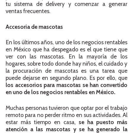
tu sistema de delivery y comenzar a generar
ventas frecuentes.
Accesoria de mascotas
En los últimos años, uno de los negocios rentables
en México que ha despegado es el que tiene que
ver con las mascotas. En la mayoría de los
hogares, sobre todo donde hay niños, el cuidado y
la procuración de mascotas es una tarea que
puede dejarse en segundo plano. Es por ello, que
los accesorios para mascotas se han convertido
en uno de los negocios rentables en México.
Muchas personas tuvieron que optar por el trabajo
remoto para no perder ritmo en sus actividades. Al
estar más tiempo en casa,
se ha puesto más
atención a las mascotas y se ha generado la