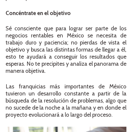
Concéntrate en el objetivo
Sé consciente que para lograr ser parte de los
negocios rentables en México se necesita de
trabajo duro y paciencia; no pierdas de vista el
objetivo y busca las distintas formas de llegar a él,
esto te ayudará a conseguir los resultados que
esperas. No te precipites y analiza el panorama de
manera objetiva.
Las franquicias más importantes de México
tuvieron un desarrollo constante a partir de la
búsqueda de la resolución de problemas, algo que
no sucede de la noche a la mañana y en donde el
proyecto evolucionará a lo largo del proceso.