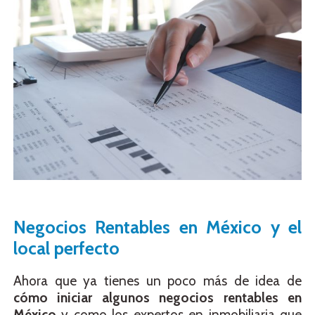
Negocios Rentables en México y el
local perfecto
Ahora que ya tienes un poco más de idea de
cómo iniciar algunos negocios rentables en
México
y como los expertos en inmobiliaria que