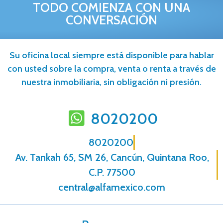
TODO COMIENZA CON UNA
CONVERSACIÓN
Su oficina local siempre está disponible para hablar
con usted sobre la compra, venta o renta a través de
nuestra inmobiliaria, sin obligación ni presión.
8020200
8020200
Av. Tankah 65, SM 26, Cancún, Quintana Roo,
C.P. 77500
central@alfamexico.com