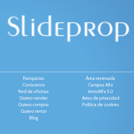
Franquicias
Área reservada
Conócenos
Campus Alfa
Red de oficinas
InmoAlfa 5.0
Quiero vender
Aviso de privacidad
Quiero comprar
Política de cookies
Quiero rentar
Blog