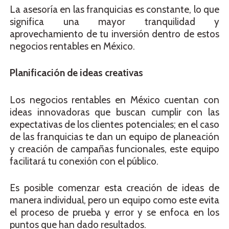
La asesoría en las franquicias es constante, lo que
significa una mayor tranquilidad y
aprovechamiento de tu inversión dentro de estos
negocios rentables en México.
Planificación de ideas creativas
Los negocios rentables en México cuentan con
ideas innovadoras que buscan cumplir con las
expectativas de los clientes potenciales; en el caso
de las franquicias te dan un equipo de planeación
y creación de campañas funcionales, este equipo
facilitará tu conexión con el público.
Es posible comenzar esta creación de ideas de
manera individual, pero un equipo como este evita
el proceso de prueba y error y se enfoca en los
puntos que han dado resultados.