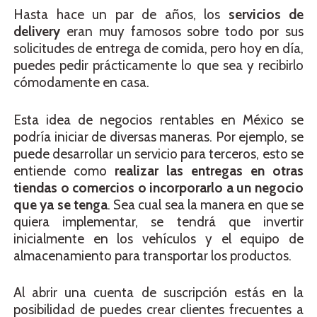
Hasta hace un par de años, los
servicios de
delivery
eran muy famosos sobre todo por sus
solicitudes de entrega de comida, pero hoy en día,
puedes pedir prácticamente lo que sea y recibirlo
cómodamente en casa.
Esta idea de negocios rentables en México se
podría iniciar de diversas maneras. Por ejemplo, se
puede desarrollar un servicio para terceros, esto se
entiende como
realizar las entregas en otras
tiendas o comercios o incorporarlo a un negocio
que ya se tenga
. Sea cual sea la manera en que se
quiera implementar, se tendrá que invertir
inicialmente en los vehículos y el equipo de
almacenamiento para transportar los productos.
Al abrir una cuenta de suscripción estás en la
posibilidad de puedes crear clientes frecuentes a