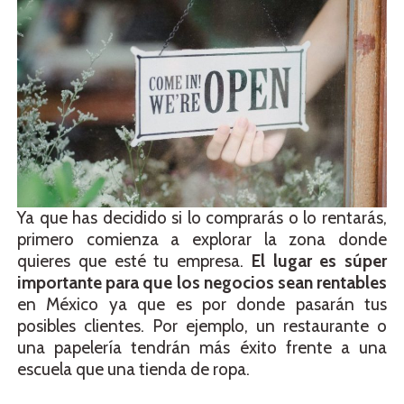
Ya que has decidido si lo comprarás o lo rentarás,
primero comienza a explorar la zona donde
quieres que esté tu empresa.
El lugar es súper
importante para que los negocios sean rentables
en México ya que es por donde pasarán tus
posibles clientes. Por ejemplo, un restaurante o
una papelería tendrán más éxito frente a una
escuela que una tienda de ropa.