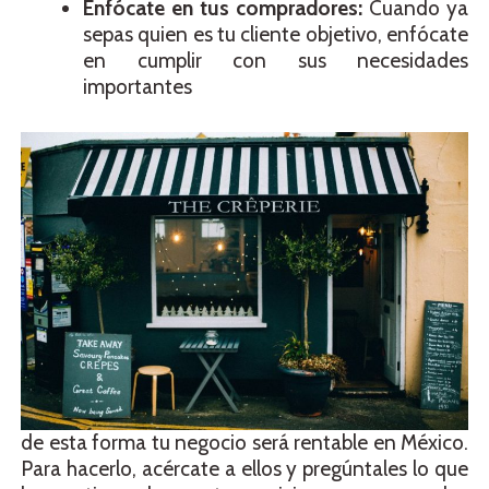
Enfócate en tus compradores:
Cuando ya
sepas quien es tu cliente objetivo, enfócate
en cumplir con sus necesidades
importantes
de esta forma tu negocio será rentable en México.
Para hacerlo, acércate a ellos y pregúntales lo que