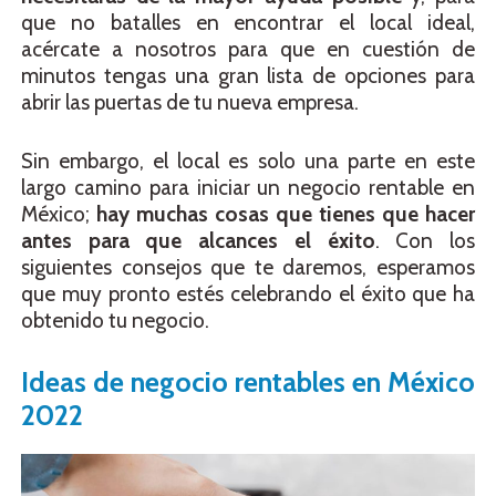
que no batalles en encontrar el local ideal,
acércate a nosotros para que en cuestión de
minutos tengas una gran lista de opciones para
abrir las puertas de tu nueva empresa.
Sin embargo, el local es solo una parte en este
largo camino para iniciar un negocio rentable en
México;
hay muchas cosas que tienes que hacer
antes para que alcances el éxito
. Con los
siguientes consejos que te daremos, esperamos
que muy pronto estés celebrando el éxito que ha
obtenido tu negocio.
Ideas de negocio rentables en México
2022