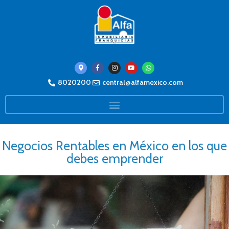
8020200
central@alfamexico.com
Negocios Rentables en México en los que
debes emprender