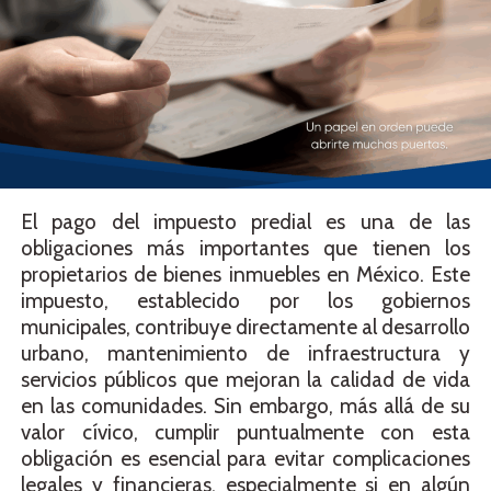
El pago del impuesto predial es una de las
obligaciones más importantes que tienen los
propietarios de bienes inmuebles en México. Este
impuesto, establecido por los gobiernos
municipales, contribuye directamente al desarrollo
urbano, mantenimiento de infraestructura y
servicios públicos que mejoran la calidad de vida
en las comunidades. Sin embargo, más allá de su
valor cívico, cumplir puntualmente con esta
obligación es esencial para evitar complicaciones
legales y financieras, especialmente si en algún