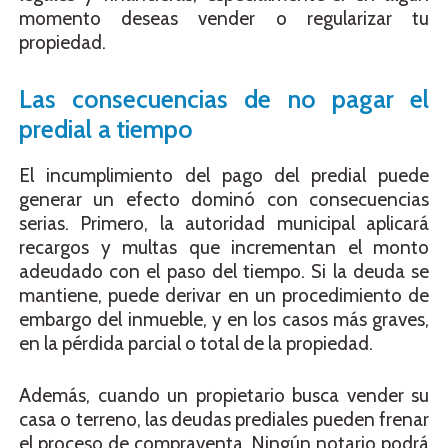
momento deseas vender o regularizar tu
propiedad.
Las consecuencias de no pagar el
predial a tiempo
El incumplimiento del pago del predial puede
generar un efecto dominó con consecuencias
serias. Primero, la autoridad municipal aplicará
recargos y multas que incrementan el monto
adeudado con el paso del tiempo. Si la deuda se
mantiene, puede derivar en un procedimiento de
embargo del inmueble, y en los casos más graves,
en la pérdida parcial o total de la propiedad.
Además, cuando un propietario busca vender su
casa o terreno, las deudas prediales pueden frenar
el proceso de compraventa. Ningún notario podrá