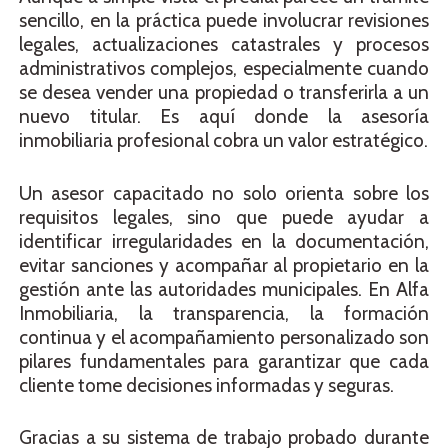
sencillo, en la práctica puede involucrar revisiones
legales, actualizaciones catastrales y procesos
administrativos complejos, especialmente cuando
se desea vender una propiedad o transferirla a un
nuevo titular. Es aquí donde la asesoría
inmobiliaria profesional cobra un valor estratégico.
Un asesor capacitado no solo orienta sobre los
requisitos legales, sino que puede ayudar a
identificar irregularidades en la documentación,
evitar sanciones y acompañar al propietario en la
gestión ante las autoridades municipales. En Alfa
Inmobiliaria, la transparencia, la formación
continua y el acompañamiento personalizado son
pilares fundamentales para garantizar que cada
cliente tome decisiones informadas y seguras.
Gracias a su sistema de trabajo probado durante