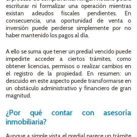
escriturar ni formalizar una operación mientras
existan adeudos fiscales pendientes. En
consecuencia, una oportunidad de venta o
inversión puede perderse simplemente por no
haber mantenido los pagos al día.
A ello se suma que tener un predial vencido puede
impedirte acceder a ciertos trámites, como
obtener licencias, permisos o realizar cambios en
el registro de la propiedad. En resumen: un
descuido en este aspecto puede transformarse en
un obstáculo administrativo y financiero de gran
magnitud.
¿Por qué contar con asesoría
inmobiliaria?
Aunque a simple vista el predial parece un trámite