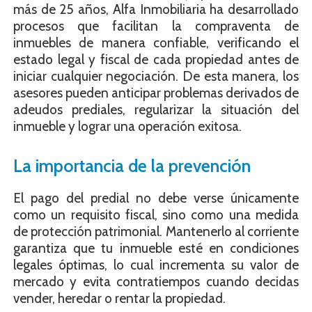
más de 25 años, Alfa Inmobiliaria ha desarrollado
procesos que facilitan la compraventa de
inmuebles de manera confiable, verificando el
estado legal y fiscal de cada propiedad antes de
iniciar cualquier negociación. De esta manera, los
asesores pueden anticipar problemas derivados de
adeudos prediales, regularizar la situación del
inmueble y lograr una operación exitosa.
La importancia de la prevención
El pago del predial no debe verse únicamente
como un requisito fiscal, sino como una medida
de protección patrimonial. Mantenerlo al corriente
garantiza que tu inmueble esté en condiciones
legales óptimas, lo cual incrementa su valor de
mercado y evita contratiempos cuando decidas
vender, heredar o rentar la propiedad.