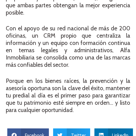
que ambas partes obtengan la mejor experiencia
posible.
Con el apoyo de su red nacional de más de 200
oficinas, un CRM propio que centraliza la
información y un equipo con formación continua
en temas legales y administrativos, Alfa
Inmobiliaria se consolida como una de las marcas
más confiables del sector.
Porque en los bienes raíces, la prevención y la
asesoría oportuna son la clave del éxito, mantener
tu predial al día es el primer paso para garantizar
que tu patrimonio esté siempre en orden… y listo
para cualquier oportunidad.
Facebook
Twitter
LinkedIn