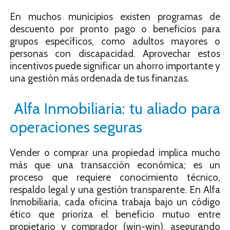
En muchos municipios existen programas de
descuento por pronto pago o beneficios para
grupos específicos, como adultos mayores o
personas con discapacidad. Aprovechar estos
incentivos puede significar un ahorro importante y
una gestión más ordenada de tus finanzas.
Alfa Inmobiliaria: tu aliado para
operaciones seguras
Vender o comprar una propiedad implica mucho
más que una transacción económica; es un
proceso que requiere conocimiento técnico,
respaldo legal y una gestión transparente. En Alfa
Inmobiliaria, cada oficina trabaja bajo un código
ético que prioriza el beneficio mutuo entre
propietario y comprador (win-win), asegurando