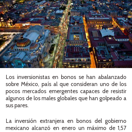
Los inversionistas en bonos se han abalanzado
sobre México, país al que consideran uno de los
pocos mercados emergentes capaces de resistir
algunos de los males globales que han golpeado a
sus pares.
La inversión extranjera en bonos del gobierno
mexicano alcanzó en enero un máximo de 1,57