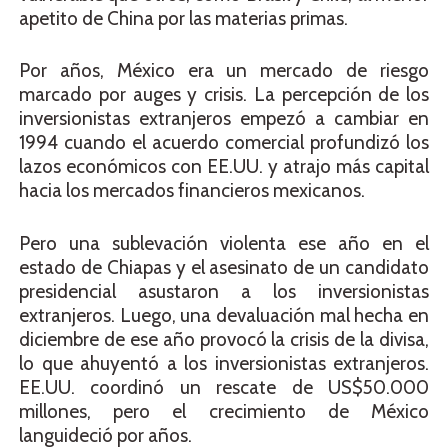
apetito de China por las materias primas.
Por años, México era un mercado de riesgo
marcado por auges y crisis. La percepción de los
inversionistas extranjeros empezó a cambiar en
1994 cuando el acuerdo comercial profundizó los
lazos económicos con EE.UU. y atrajo más capital
hacia los mercados financieros mexicanos.
Pero una sublevación violenta ese año en el
estado de Chiapas y el asesinato de un candidato
presidencial asustaron a los inversionistas
extranjeros. Luego, una devaluación mal hecha en
diciembre de ese año provocó la crisis de la divisa,
lo que ahuyentó a los inversionistas extranjeros.
EE.UU. coordinó un rescate de US$50.000
millones, pero el crecimiento de México
languideció por años.