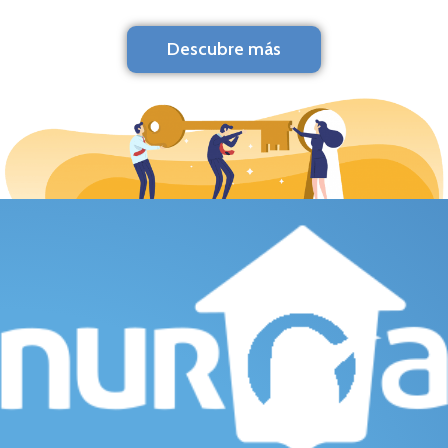
Descubre más