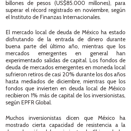
billones de pesos (US$85.000 millones), para
superar el récord registrado en noviembre, según
el Instituto de Finanzas Internacionales.
El mercado local de deuda de México ha estado
disfrutando de la entrada de dinero durante
buena parte del último año, mientras que los
mercados emergentes en general han
experimentado salidas de capital. Los fondos de
deuda de mercados emergentes en moneda local
sufrieron retiros de casi 20% durante los dos años
hasta mediados de diciembre, mientras que los
fondos que invierten en deuda local de México
recibieron 1% más de capital de los inversionistas,
según EPFR Global.
Muchos inversionistas dicen que México ha
mostrado cierta capacidad de resistencia a la