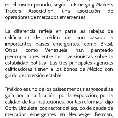
en el mismo período, según la Emerging Markets
Traders Association, una asociación de
operadores de mercados emergentes.
La diferencia refleja en parte las rebajas de
calificación de crédito del año pasado a
importantes países emergentes, como Brasil.
Otros, como Venezuela, han planteado
preocupaciones entre los inversionistas sobre la
estabilidad política. Las tres principales agencias
calificadoras tienen a los bonos de México con
grado de inversión estable.
“México es uno de los países menos riesgosos si se
guía por la calificación, por la exposición, por la
calidad de las instituciones, por las reformas”, dijo
Gorky Urquieta, codirector del equipo de deuda de
mercados emergentes en Neuberger Berman,