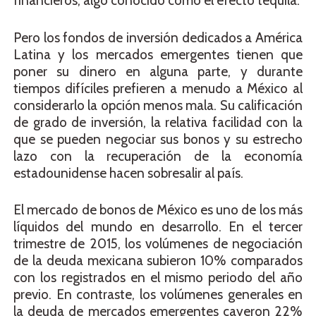
financieros, algo conocido como el efecto tequila.
Pero los fondos de inversión dedicados a América
Latina y los mercados emergentes tienen que
poner su dinero en alguna parte, y durante
tiempos difíciles prefieren a menudo a México al
considerarlo la opción menos mala. Su calificación
de grado de inversión, la relativa facilidad con la
que se pueden negociar sus bonos y su estrecho
lazo con la recuperación de la economía
estadounidense hacen sobresalir al país.
El mercado de bonos de México es uno de los más
líquidos del mundo en desarrollo. En el tercer
trimestre de 2015, los volúmenes de negociación
de la deuda mexicana subieron 10% comparados
con los registrados en el mismo periodo del año
previo. En contraste, los volúmenes generales en
la deuda de mercados emergentes cayeron 22%