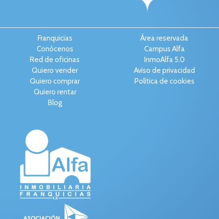
Franquicias
Área reservada
Conócenos
Campus Alfa
Red de oficinas
InmoAlfa 5.0
Quiero vender
Aviso de privacidad
Quiero comprar
Política de cookies
Quiero rentar
Blog