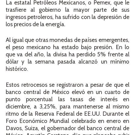
La estatal Petróleos Mexicanos, o Pemex, que le
trasfiere al gobierno la mayor parte de sus
ingresos petroleros, ha sufrido con la depresión de
los precios de la energía.
Al igual que otras monedas de países emergentes,
el peso mexicano ha estado bajo presión. En lo
que va del año, la divisa ha perdido 5% frente al
dólar y la semana pasada alcanzó un mínimo
histórico.
Estos retrocesos se registraron a pesar de que el
banco central de México elevó en un cuarto de
punto porcentual las tasas de interés en
diciembre, a 3,25%, para mantenerse al mismo
ritmo de la Reserva Federal de EE.UU. Durante el
Foro Económico Mundial celebrado en enero en
Davos, Suiza, el gobernador del banco central de