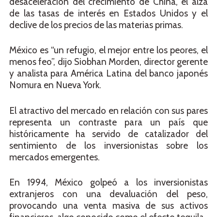
desaceleración del crecimiento de China, el alza
de las tasas de interés en Estados Unidos y el
declive de los precios de las materias primas.
México es “un refugio, el mejor entre los peores, el
menos feo”, dijo Siobhan Morden, director gerente
y analista para América Latina del banco japonés
Nomura en Nueva York.
El atractivo del mercado en relación con sus pares
representa un contraste para un país que
históricamente ha servido de catalizador del
sentimiento de los inversionistas sobre los
mercados emergentes.
En 1994, México golpeó a los inversionistas
extranjeros con una devaluación del peso,
provocando una venta masiva de sus activos