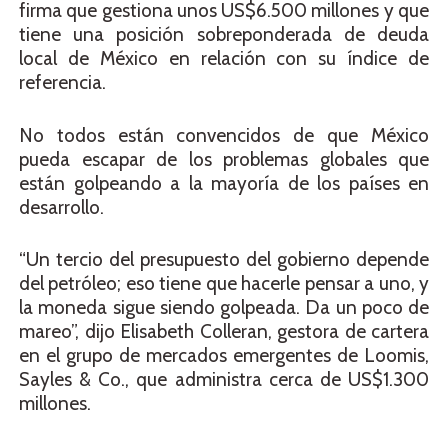
firma que gestiona unos US$6.500 millones y que
tiene una posición sobreponderada de deuda
local de México en relación con su índice de
referencia.
No todos están convencidos de que México
pueda escapar de los problemas globales que
están golpeando a la mayoría de los países en
desarrollo.
“Un tercio del presupuesto del gobierno depende
del petróleo; eso tiene que hacerle pensar a uno, y
la moneda sigue siendo golpeada. Da un poco de
mareo”, dijo Elisabeth Colleran, gestora de cartera
en el grupo de mercados emergentes de Loomis,
Sayles & Co., que administra cerca de US$1.300
millones.