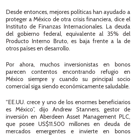
Desde entonces, mejores políticas han ayudado a
proteger a México de otra crisis financiera, dice el
Instituto de Finanzas Internacionales. La deuda
del gobierno federal, equivalente al 35% del
Producto Interno Bruto, es baja frente a la de
otros países en desarrollo.
Por ahora, muchos inversionistas en bonos
parecen contentos encontrando refugio en
México siempre y cuando su principal socio
comercial siga siendo económicamente saludable.
“EE.UU. crece y uno de los enormes beneficiarios
es México”, dijo Andrew Stanners, gestor de
inversión en Aberdeen Asset Management PLC,
que posee US$11.500 millones en deuda de
mercados emergentes e invierte en bonos