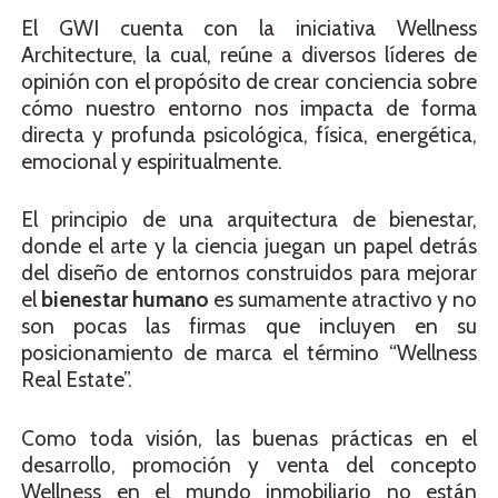
El GWI cuenta con la iniciativa Wellness
Architecture, la cual, reúne a diversos líderes de
opinión con el propósito de crear conciencia sobre
cómo nuestro entorno nos impacta de forma
directa y profunda psicológica, física, energética,
emocional y espiritualmente.
El principio de una arquitectura de bienestar,
donde el arte y la ciencia juegan un papel detrás
del diseño de entornos construidos para mejorar
el
bienestar humano
es sumamente atractivo y no
son pocas las firmas que incluyen en su
posicionamiento de marca el término “Wellness
Real Estate”.
Como toda visión, las buenas prácticas en el
desarrollo, promoción y venta del concepto
Wellness en el mundo inmobiliario no están