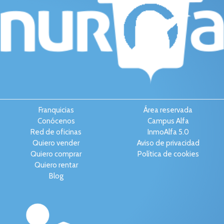
Franquicias
Área reservada
Conócenos
Campus Alfa
Red de oficinas
InmoAlfa 5.0
Quiero vender
Aviso de privacidad
Quiero comprar
Política de cookies
Quiero rentar
Blog