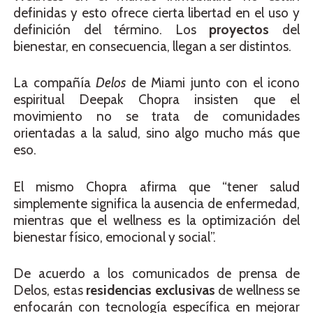
definidas y esto ofrece cierta libertad en el uso y
definición del término. Los
proyectos
del
bienestar, en consecuencia, llegan a ser distintos.
La compañía
Delos
de Miami junto con el icono
espiritual Deepak Chopra insisten que el
movimiento no se trata de comunidades
orientadas a la salud, sino algo mucho más que
eso.
El mismo Chopra afirma que “tener salud
simplemente significa la ausencia de enfermedad,
mientras que el wellness es la optimización del
bienestar físico, emocional y social”.
De acuerdo a los comunicados de prensa de
Delos, estas
residencias exclusivas
de wellness se
enfocarán con tecnología específica en mejorar