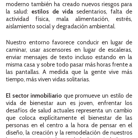
moderno también ha creado nuevos riesgos para
la salud:
estilos de vida
sedentarios, falta de
actividad física, mala alimentación, estrés,
aislamiento social y degradación ambiental.
Nuestro entorno favorece conducir en lugar de
caminar, usar ascensores en lugar de escaleras,
enviar mensajes de texto incluso estando en la
misma casa y sobre todo pasar más horas frente a
las pantallas. A medida que la gente vive más
tiempo, más viven vidas solitarias.
El sector inmobiliario
que promueve un estilo de
vida de bienestar aun es joven, enfrentar los
desafíos de salud actuales representa un cambio
que coloca explícitamente el bienestar de las
personas en el centro a la hora de pensar en el
diseño, la creación y la remodelación de nuestros