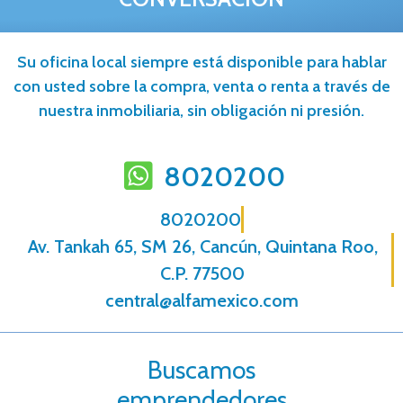
Su oficina local siempre está disponible para hablar
con usted sobre la compra, venta o renta a través de
nuestra inmobiliaria, sin obligación ni presión.
8020200
8020200
Av. Tankah 65, SM 26, Cancún, Quintana Roo,
C.P. 77500
central@alfamexico.com
Buscamos
emprendedores