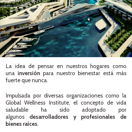
La idea de pensar en nuestros hogares como
una
inversión
para nuestro bienestar está más
fuerte que nunca.
Impulsada por diversas organizaciones como la
Global Wellness Institute, el concepto de vida
saludable ha sido adoptado por
algunos
desarrolladores y profesionales de
bienes raíces
.