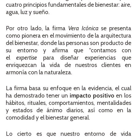
cuatro principios fundamentales de bienestar: aire,
agua, luz y sueño.
Por otro lado, la firma
Vera
Icónica
se presenta
como pionera en el movimiento de la
arquitectura
del bienestar
, donde las personas son producto de
su
entorno
y afirma que “contamos con
el
expertise
para diseñar experiencias que
enriquezcan la vida de nuestros clientes en
armonía con la naturaleza.
La firma basa su enfoque en la evidencia, el cual
ha demostrado tener un
impacto positivo
en los
hábitos, rituales, comportamientos, mentalidades
y estados de ánimo diarios, así como en la
comodidad y el bienestar general.
Lo cierto es que nuestro entorno de vida