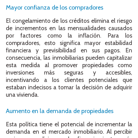
Mayor confianza de los compradores
El congelamiento de los créditos elimina el riesgo
de incrementos en las mensualidades causados
por factores como la inflación. Para los
compradores, esto significa mayor estabilidad
financiera y previsibilidad en sus pagos. En
consecuencia, las inmobiliarias pueden capitalizar
esta medida al promover propiedades como
inversiones más seguras y accesibles,
incentivando a los clientes potenciales que
estaban indecisos a tomar la decisión de adquirir
una vivienda.
Aumento en la demanda de propiedades
Esta política tiene el potencial de incrementar la
demanda en el mercado inmobiliario. Al percibir