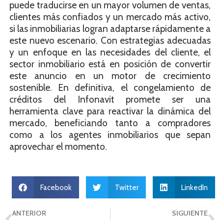
puede traducirse en un mayor volumen de ventas,
clientes más confiados y un mercado más activo,
si las inmobiliarias logran adaptarse rápidamente a
este nuevo escenario. Con estrategias adecuadas
y un enfoque en las necesidades del cliente, el
sector inmobiliario está en posición de convertir
este anuncio en un motor de crecimiento
sostenible. En definitiva, el congelamiento de
créditos del Infonavit promete ser una
herramienta clave para reactivar la dinámica del
mercado, beneficiando tanto a compradores
como a los agentes inmobiliarios que sepan
aprovechar el momento.
Facebook
Twitter
LinkedIn
ANTERIOR
SIGUIENTE