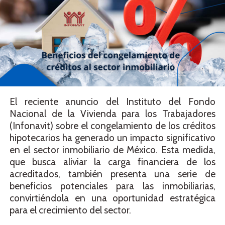
El reciente anuncio del Instituto del Fondo
Nacional de la Vivienda para los Trabajadores
(Infonavit) sobre el congelamiento de los créditos
hipotecarios ha generado un impacto significativo
en el sector inmobiliario de México. Esta medida,
que busca aliviar la carga financiera de los
acreditados, también presenta una serie de
beneficios potenciales para las inmobiliarias,
convirtiéndola en una oportunidad estratégica
para el crecimiento del sector.