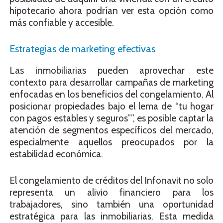
hipotecario ahora podrían ver esta opción como
más confiable y accesible.
Estrategias de marketing efectivas
Las inmobiliarias pueden aprovechar este
contexto para desarrollar campañas de marketing
enfocadas en los beneficios del congelamiento. Al
posicionar propiedades bajo el lema de “tu hogar
con pagos estables y seguros””, es posible captar la
atención de segmentos específicos del mercado,
especialmente aquellos preocupados por la
estabilidad económica.
El congelamiento de créditos del Infonavit no solo
representa un alivio financiero para los
trabajadores, sino también una oportunidad
estratégica para las inmobiliarias. Esta medida