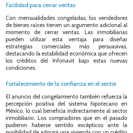
Facilidad para cerrar ventas
Con mensualidades congeladas, los vendedores
de bienes raíces tienen un argumento adicional al
momento de cerrar ventas. Las inmobiliarias
pueden utilizar esta ventaja para diseñar
estrategias comerciales más persuasivas,
destacando la estabilidad económica que ofrecen
los créditos del Infonavit bajo estas nuevas
condiciones.
Fortalecimiento de la confianza en el sector
El anuncio del congelamiento también refuerza la
percepción positiva del sistema hipotecario en
México, lo cual beneficia indirectamente al sector
inmobiliario. Los compradores que en el pasado
pudieron haberse sentido escépticos ante la
posibilidad de adquirir una vivienda con un crédito