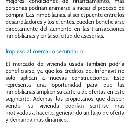
mejores condiciones de financiamiento, más
personas podrían animarse a iniciar el proceso de
compra. Las inmobiliarias, al ser el puente entre los
desarrolladores y los clientes, pueden beneficiarse
directamente del aumento en las transacciones
inmobiliarias y en la solicitud de asesorías.
Impulso al mercado secundario
El mercado de vivienda usada también podría
beneficiarse, ya que los créditos del Infonavit no
solo aplican a nuevas construcciones. Esto
representa una oportunidad para que las
inmobiliarias amplíen su cartera de ofertas en este
segmento. Además, los propietarios que deseen
vender su vivienda podrían sentirse más
motivados a hacerlo, generando un flujo de oferta
y demanda más dinámico.