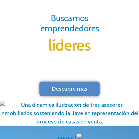
Buscamos
emprendedores
líderes
Descubre más