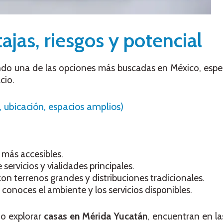
ajas, riesgos y potencial
ndo una de las opciones más buscadas en México, espe
cio.
, ubicación, espacios amplios)
r más accesibles.
e servicios y vialidades principales.
 con terrenos grandes y distribuciones tradicionales.
 conoces el ambiente y los servicios disponibles.
o explorar
casas en Mérida Yucatán
, encuentran en l