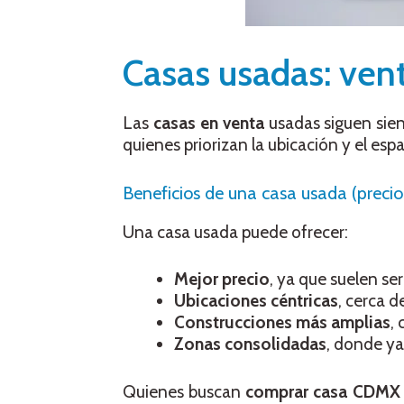
Casas usadas: vent
Las
casas en venta
usadas siguen sie
quienes priorizan la ubicación y el espa
Beneficios de una casa usada (precio
Una casa usada puede ofrecer:
Mejor precio
, ya que suelen se
Ubicaciones céntricas
, cerca d
Construcciones más amplias
,
Zonas consolidadas
, donde ya
Quienes buscan
comprar casa CDMX