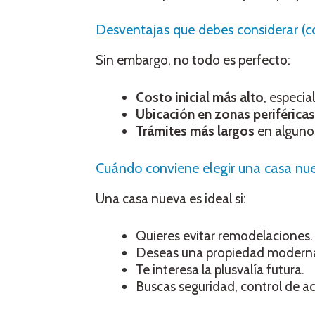
Desventajas que debes considerar (cos
Sin embargo, no todo es perfecto:
Costo inicial más alto
, especi
Ubicación en zonas periféricas
Trámites más largos
en algunos
Cuándo conviene elegir una casa nu
Una casa nueva es ideal si:
Quieres evitar remodelaciones.
Deseas una propiedad moderna 
Te interesa la plusvalía futura.
Buscas seguridad, control de 