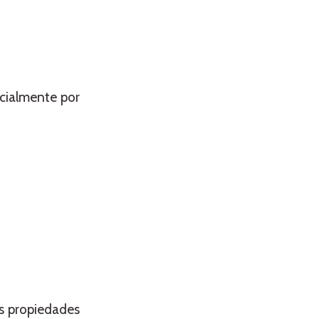
cialmente por
as propiedades