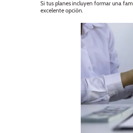
Si tus planes incluyen formar una famil
excelente opción.