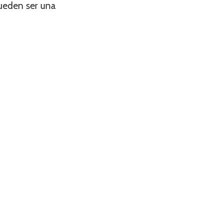
ueden ser una